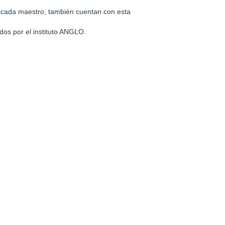
e cada maestro, también cuentan con esta
ados por el instituto ANGLO.