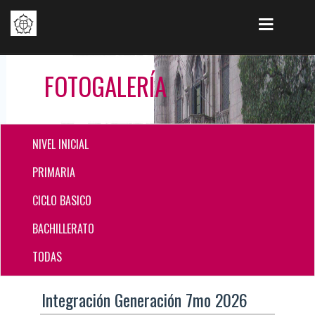
FOTOGALERÍA
NIVEL INICIAL
PRIMARIA
CICLO BASICO
BACHILLERATO
TODAS
Integración Generación 7mo 2026