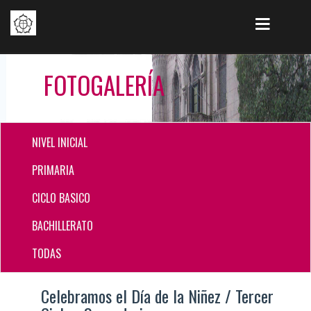
FOTOGALERÍA
NIVEL INICIAL
PRIMARIA
CICLO BASICO
BACHILLERATO
TODAS
Celebramos el Día de la Niñez / Tercer