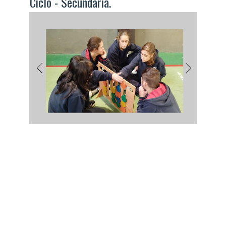
Ciclo - Secundaria.