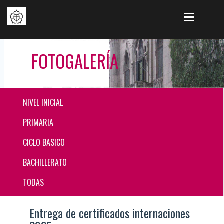
FOTOGALERÍA
NIVEL INICIAL
PRIMARIA
CICLO BASICO
BACHILLERATO
TODAS
Entrega de certificados internaciones