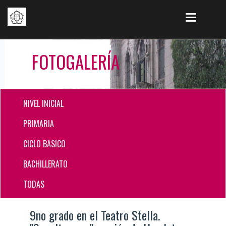
FOTOGALERÍA
NIVEL INICIAL
PRIMARIA
CICLO BASICO
BACHILLERATO
TODAS
9no grado en el Teatro Stella.