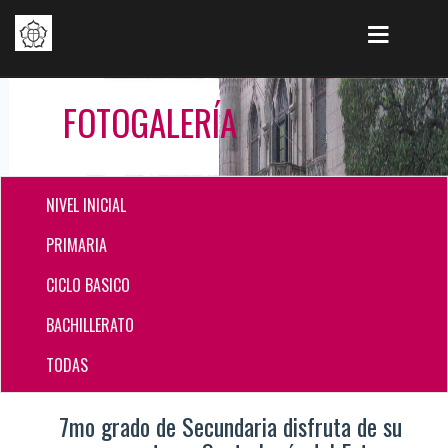
FOTOGALERÍA
NIVEL INICIAL
PRIMARIA
CICLO BASICO
BACHILLERATO
TODAS
7mo grado de Secundaria disfruta de su