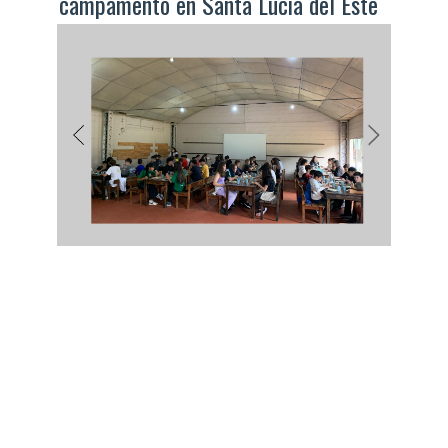
campamento en Santa Lucía del Este